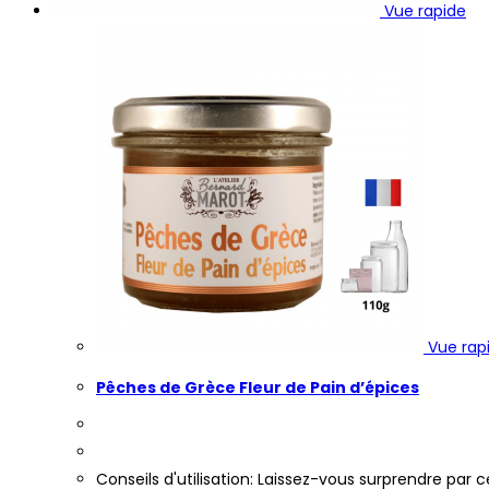
Vue rapide
Vue rap
Pêches de Grèce Fleur de Pain d’épices
Conseils d'utilisation: Laissez-vous surprendre pa