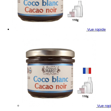
Vue rapide
Vue rap