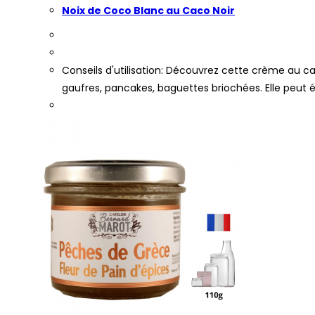
Noix de Coco Blanc au Caco Noir
Conseils d'utilisation: Découvrez cette crème au ca
gaufres, pancakes, baguettes briochées. Elle peut 