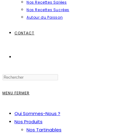
Nos Recettes Salées
Nos Recettes Sucrées
Autour du Poisson
CONTACT
TOGGLE
WEBSITE
MENU
FERMER
SEARCH
Qui Sommes-Nous ?
Nos Produits
Nos Tartinables