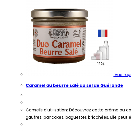
Vue rap
Caramel au beurre salé au sel de Guérande
Conseils d'utilisation: Découvrez cette crème au ca
gaufres, pancakes, baguettes briochées. Elle peut 