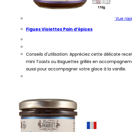
Vue rap
Figues Violettes Pain d’épices
Conseils d'utilisation: Appréciez cette délicate re
mini Toasts ou Baguettes grillés en accompagnemen
aussi pour accompagner votre glace à la vanille.