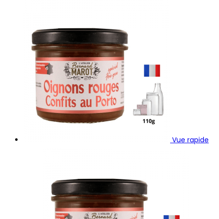
Vue rapide