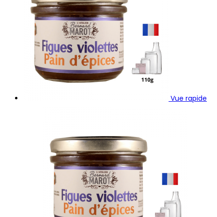
Vue rapide