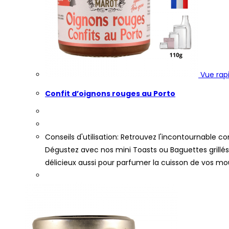
Vue rap
Confit d’oignons rouges au Porto
Conseils d'utilisation: Retrouvez l'incontournable 
Dégustez avec nos mini Toasts ou Baguettes grill
délicieux aussi pour parfumer la cuisson de vos mou