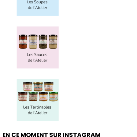
EN CE MOMENT SUR INSTAGRAM