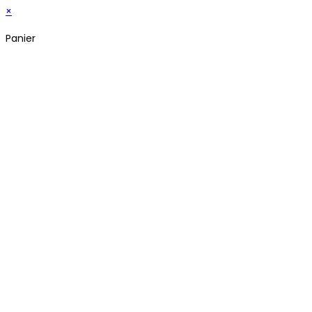
×
Panier