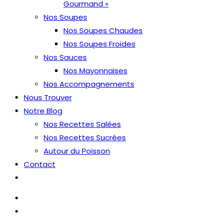
Gourmand »
Nos Soupes
Nos Soupes Chaudes
Nos Soupes Froides
Nos Sauces
Nos Mayonnaises
Nos Accompagnements
Nous Trouver
Notre Blog
Nos Recettes Salées
Nos Recettes Sucrées
Autour du Poisson
Contact
Toggle
website
search