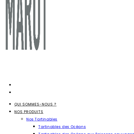
QUI SOMMES-NOUS ?
NOS PRODUITS
Nos Tartinables
Tartinables des Océans